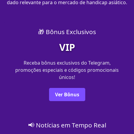
dado relevante para o mercado de handicap asiático.
🎁 Bônus Exclusivos
VIP
Receba bônus exclusivos do Telegram,
promoções especiais e códigos promocionais
únicos!
Ver Bônus
📢 Notícias em Tempo Real