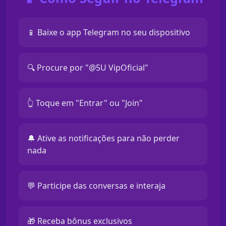
📱 Baixe o app Telegram no seu dispositivo
🔍 Procure por "@5U VipOficial"
👆 Toque em "Entrar" ou "Join"
🔔 Ative as notificações para não perder
nada
💬 Participe das conversas e interaja
🎁 Receba bônus exclusivos