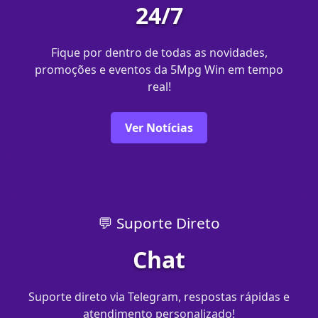
24/7
Fique por dentro de todas as novidades,
promoções e eventos da 5Mpg Win em tempo
real!
Ver Notícias
💬 Suporte Direto
Chat
Suporte direto via Telegram, respostas rápidas e
atendimento personalizado!