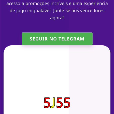
acesso a promoções incríveis e uma experiência
de jogo inigualável. Junte-se aos vencedores
agora!
SEGUIR NO TELEGRAM