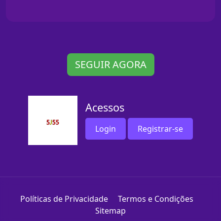
SEGUIR AGORA
Acessos
Login
Registrar-se
Políticas de Privacidade
Termos e Condições
Sitemap