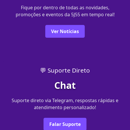
Fique por dentro de todas as novidades,
promoções e eventos da 5J55 em tempo real!
Ver Notícias
💬 Suporte Direto
Chat
Suporte direto via Telegram, respostas rápidas e
atendimento personalizado!
Falar Suporte