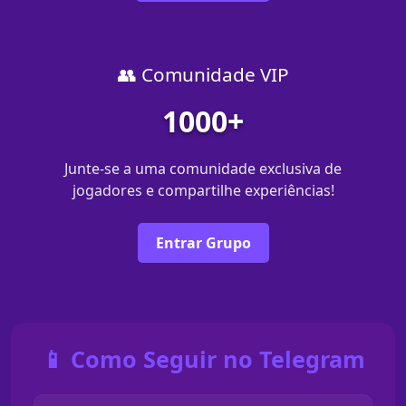
👥 Comunidade VIP
1000+
Junte-se a uma comunidade exclusiva de
jogadores e compartilhe experiências!
Entrar Grupo
📱 Como Seguir no Telegram