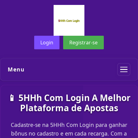
Login
Registrar-se
Menu
📱 5HHh Com Login A Melhor
Plataforma de Apostas
Cadastre-se na 5HHh Com Login para ganhar
bônus no cadastro e em cada recarga. Com a