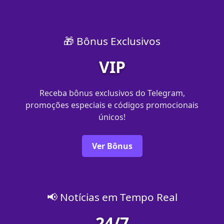
🎁 Bônus Exclusivos
VIP
Receba bônus exclusivos do Telegram,
promoções especiais e códigos promocionais
únicos!
Ver Bônus
📢 Notícias em Tempo Real
24/7