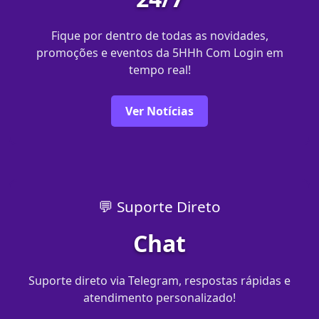
Fique por dentro de todas as novidades,
promoções e eventos da 5HHh Com Login em
tempo real!
Ver Notícias
💬 Suporte Direto
Chat
Suporte direto via Telegram, respostas rápidas e
atendimento personalizado!