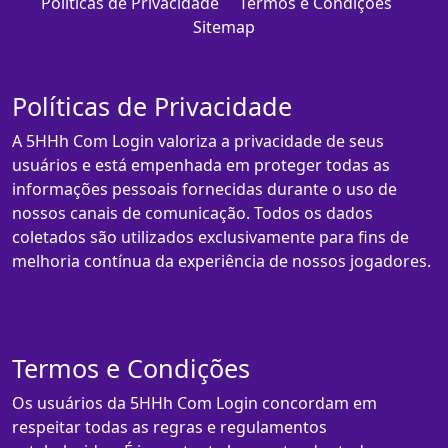
Políticas de Privacidade
Termos e Condições
Sitemap
Políticas de Privacidade
A 5HHh Com Login valoriza a privacidade de seus
usuários e está empenhada em proteger todas as
informações pessoais fornecidas durante o uso de
nossos canais de comunicação. Todos os dados
coletados são utilizados exclusivamente para fins de
melhoria contínua da experiência de nossos jogadores.
Termos e Condições
Os usuários da 5HHh Com Login concordam em
respeitar todas as regras e regulamentos