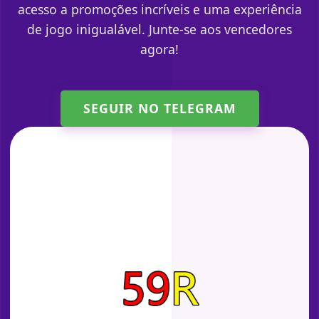
acesso a promoções incríveis e uma experiência
de jogo inigualável. Junte-se aos vencedores
agora!
SEGUIR NO TELEGRAM