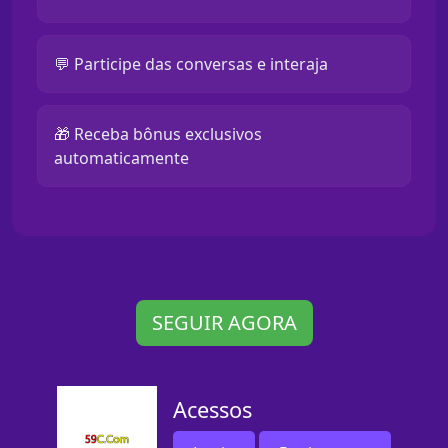
💬 Participe das conversas e interaja
🎁 Receba bônus exclusivos
automaticamente
SEGUIR AGORA
Acessos