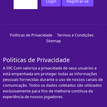
Login
Registrar-se
Políticas de Privacidade
Termos e Condições
Sitemap
Políticas de Privacidade
A 59C.Com valoriza a privacidade de seus usuários e
está empenhada em proteger todas as informações
pessoais fornecidas durante o uso de nossos canais de
comunicação. Todos os dados coletados são utilizados
exclusivamente para fins de melhoria contínua da
experiência de nossos jogadores.