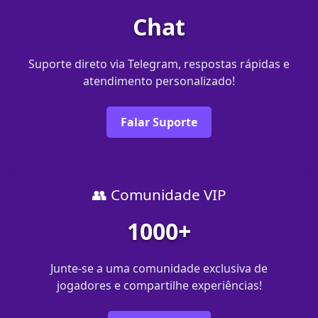
Chat
Suporte direto via Telegram, respostas rápidas e
atendimento personalizado!
Falar Suporte
👥 Comunidade VIP
1000+
Junte-se a uma comunidade exclusiva de
jogadores e compartilhe experiências!