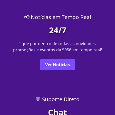
📢 Notícias em Tempo Real
24/7
Fique por dentro de todas as novidades,
promoções e eventos da 5956 em tempo real!
Ver Notícias
💬 Suporte Direto
Chat