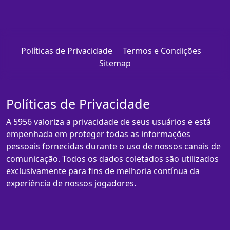
Políticas de Privacidade
Termos e Condições
Sitemap
Políticas de Privacidade
A 5956 valoriza a privacidade de seus usuários e está
empenhada em proteger todas as informações
pessoais fornecidas durante o uso de nossos canais de
comunicação. Todos os dados coletados são utilizados
exclusivamente para fins de melhoria contínua da
experiência de nossos jogadores.