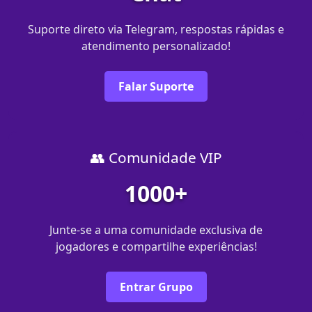
Suporte direto via Telegram, respostas rápidas e
atendimento personalizado!
Falar Suporte
👥 Comunidade VIP
1000+
Junte-se a uma comunidade exclusiva de
jogadores e compartilhe experiências!
Entrar Grupo