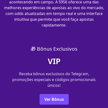
acontecendo em campo. A 5956 oferece uma das
melhores experiências de apostas ao vivo do mercado,
com odds atualizadas em tempo real e uma interface
intuitiva que permite que você faça apostas
rapidamente.
🎁 Bônus Exclusivos
VIP
Receba bônus exclusivos do Telegram,
promoções especiais e códigos promocionais
únicos!
Ver Bônus