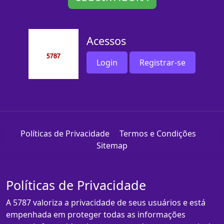
Acessos
Login
Registrar-se
Políticas de Privacidade
Termos e Condições
Sitemap
Políticas de Privacidade
A 5787 valoriza a privacidade de seus usuários e está
empenhada em proteger todas as informações