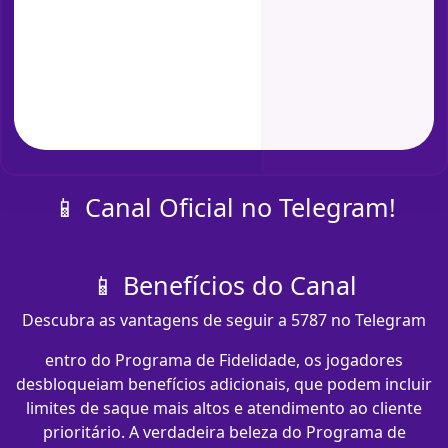
📱 Canal Oficial no Telegram!
📱 Benefícios do Canal
Descubra as vantagens de seguir a 5787 no Telegram
entro do Programa de Fidelidade, os jogadores
desbloqueiam benefícios adicionais, que podem incluir
limites de saque mais altos e atendimento ao cliente
prioritário. A verdadeira beleza do Programa de