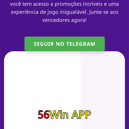
você tem acesso a promoções incríveis e uma
experiência de jogo inigualável. Junte-se aos
vencedores agora!
SEGUIR NO TELEGRAM