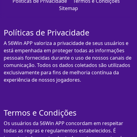
Políticas de Privacidade
Termos e Condições
Sitemap
Políticas de Privacidade
A 56Win APP valoriza a privacidade de seus usuários e
está empenhada em proteger todas as informações
pessoais fornecidas durante o uso de nossos canais de
comunicação. Todos os dados coletados são utilizados
exclusivamente para fins de melhoria contínua da
experiência de nossos jogadores.
Termos e Condições
Os usuários da 56Win APP concordam em respeitar
todas as regras e regulamentos estabelecidos. É