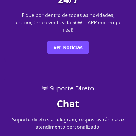
Fique por dentro de todas as novidades,
promoções e eventos da 56Win APP em tempo
real!
Ver Notícias
💬 Suporte Direto
Chat
Suporte direto via Telegram, respostas rápidas e
atendimento personalizado!