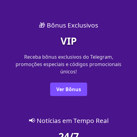
🎁 Bônus Exclusivos
VIP
Receba bônus exclusivos do Telegram,
promoções especiais e códigos promocionais
únicos!
Ver Bônus
📢 Notícias em Tempo Real
24/7