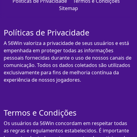
Políticas de Privacidade
Termos e Condições
Sitemap
Políticas de Privacidade
A 56Win valoriza a privacidade de seus usuários e está
empenhada em proteger todas as informações
pessoais fornecidas durante o uso de nossos canais de
comunicação. Todos os dados coletados são utilizados
exclusivamente para fins de melhoria contínua da
experiência de nossos jogadores.
Termos e Condições
Os usuários da 56Win concordam em respeitar todas
as regras e regulamentos estabelecidos. É importante