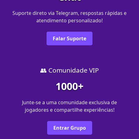
Suporte direto via Telegram, respostas rápidas e
atendimento personalizado!
Falar Suporte
👥 Comunidade VIP
1000+
Junte-se a uma comunidade exclusiva de
jogadores e compartilhe experiências!
Entrar Grupo