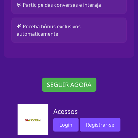
💬 Participe das conversas e interaja
🎁 Receba bônus exclusivos
automaticamente
SEGUIR AGORA
Acessos
Login
Registrar-se