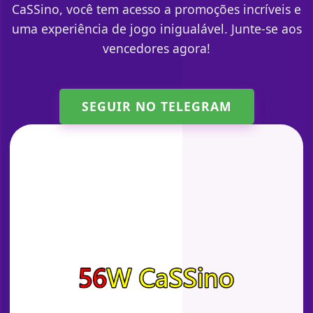
CaSSino, você tem acesso a promoções incríveis e
uma experiência de jogo inigualável. Junte-se aos
vencedores agora!
SEGUIR NO TELEGRAM