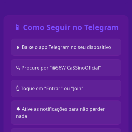
📱 Como Seguir no Telegram
📱 Baixe o app Telegram no seu dispositivo
🔍 Procure por "@56W CaSSinoOficial"
👆 Toque em "Entrar" ou "Join"
🔔 Ative as notificações para não perder
nada