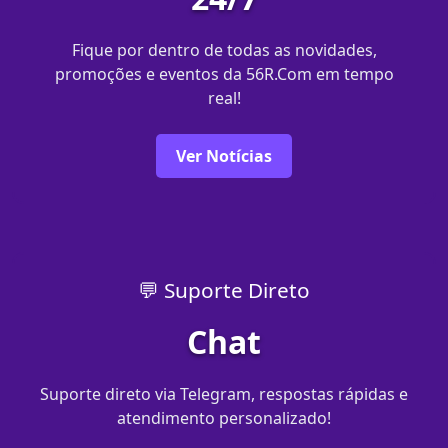
Fique por dentro de todas as novidades,
promoções e eventos da 56R.Com em tempo
real!
Ver Notícias
💬 Suporte Direto
Chat
Suporte direto via Telegram, respostas rápidas e
atendimento personalizado!