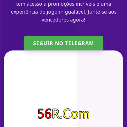
tem acesso a promoções incríveis e uma
experiência de jogo inigualável. Junte-se aos
vencedores agora!
SEGUIR NO TELEGRAM