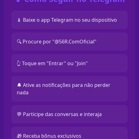
📱 Baixe o app Telegram no seu dispositivo
🔍 Procure por "@56R.ComOficial"
👆 Toque em "Entrar" ou "Join"
🔔 Ative as notificações para não perder
nada
💬 Participe das conversas e interaja
🎁 Receba bônus exclusivos