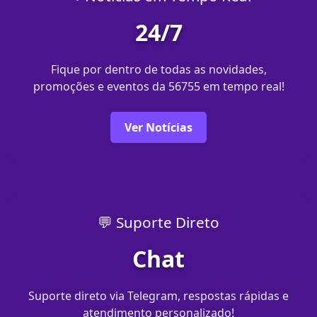
24/7
Fique por dentro de todas as novidades,
promoções e eventos da 56755 em tempo real!
Ver Notícias
💬 Suporte Direto
Chat
Suporte direto via Telegram, respostas rápidas e
atendimento personalizado!