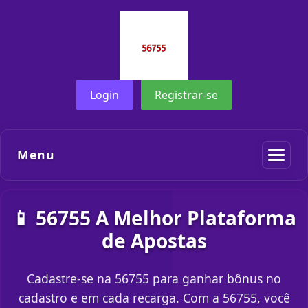
Login
Registrar-se
Menu
📱 56755 A Melhor Plataforma
de Apostas
Cadastre-se na 56755 para ganhar bônus no
cadastro e em cada recarga. Com a 56755, você