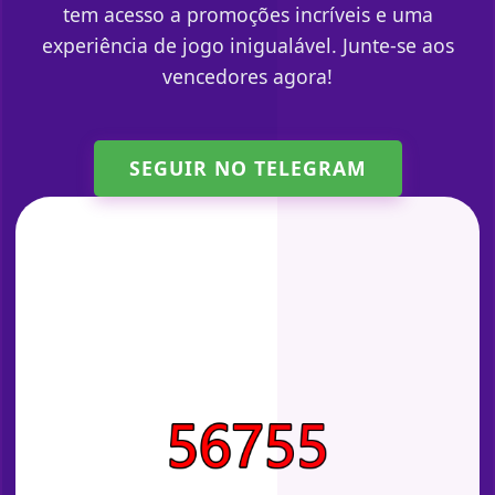
tem acesso a promoções incríveis e uma
experiência de jogo inigualável. Junte-se aos
vencedores agora!
SEGUIR NO TELEGRAM