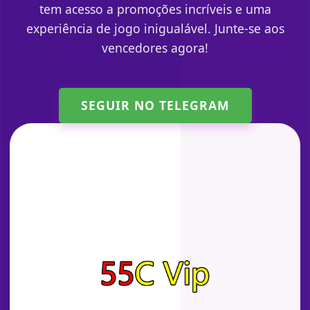
tem acesso a promoções incríveis e uma
experiência de jogo inigualável. Junte-se aos
vencedores agora!
SEGUIR NO TELEGRAM