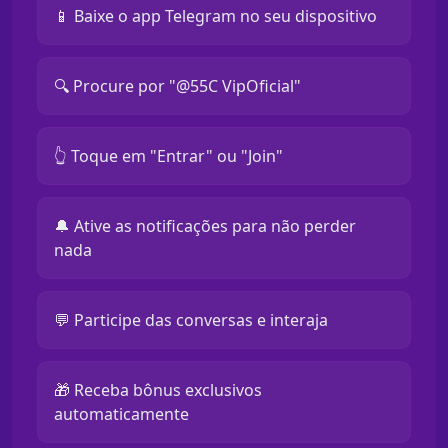
📱 Baixe o app Telegram no seu dispositivo
🔍 Procure por "@55C VipOficial"
👆 Toque em "Entrar" ou "Join"
🔔 Ative as notificações para não perder
nada
💬 Participe das conversas e interaja
🎁 Receba bônus exclusivos
automaticamente