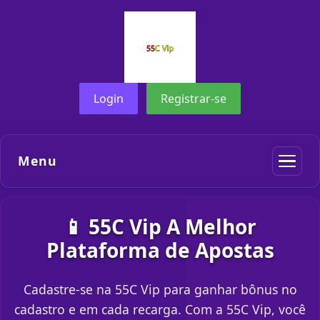
Login
Registrar-se
Menu
📱 55C Vip A Melhor
Plataforma de Apostas
Cadastre-se na 55C Vip para ganhar bônus no
cadastro e em cada recarga. Com a 55C Vip, você