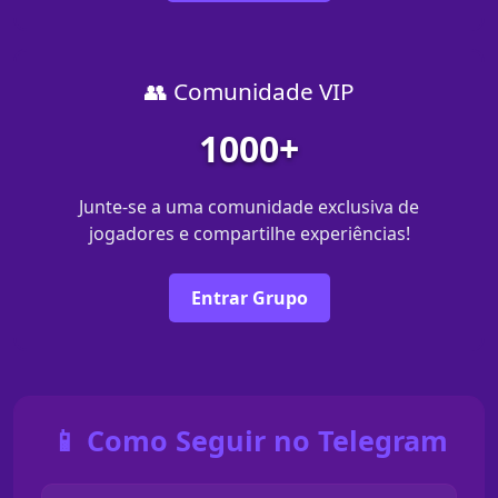
👥 Comunidade VIP
1000+
Junte-se a uma comunidade exclusiva de
jogadores e compartilhe experiências!
Entrar Grupo
📱 Como Seguir no Telegram