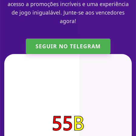
acesso a promoções incríveis e uma experiência
de jogo inigualável. Junte-se aos vencedores
agora!
SEGUIR NO TELEGRAM