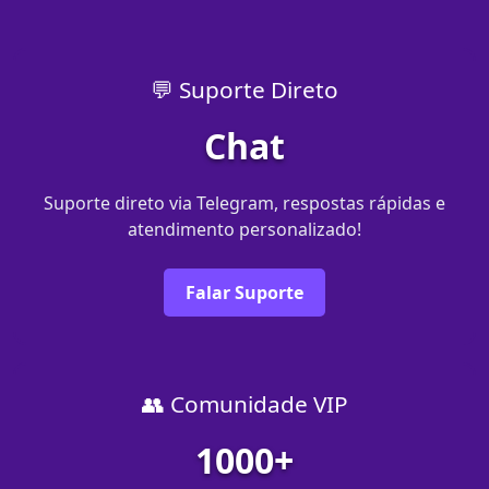
💬 Suporte Direto
Chat
Suporte direto via Telegram, respostas rápidas e
atendimento personalizado!
Falar Suporte
👥 Comunidade VIP
1000+