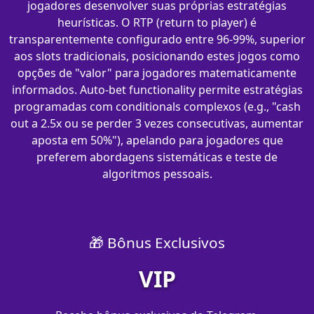
jogadores desenvolver suas próprias estratégias
heurísticas. O RTP (return to player) é
transparentemente configurado entre 96-99%, superior
aos slots tradicionais, posicionando estes jogos como
opções de "valor" para jogadores matematicamente
informados. Auto-bet functionality permite estratégias
programadas com conditionals complexos (e.g., "cash
out a 2.5x ou se perder 3 vezes consecutivas, aumentar
aposta em 50%"), apelando para jogadores que
preferem abordagens sistemáticas e teste de
algoritmos pessoais.
🎁 Bônus Exclusivos
VIP