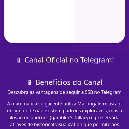
📱 Canal Oficial no Telegram!
📱 Benefícios do Canal
Descubra as vantagens de seguir a 55B no Telegram
A matemática subjacente utiliza Martingale-resistant
design onde não existem padrões exploráveis, mas a
ilusão de padrões (gambler's fallacy) é preservada
através de historical visualization que permite aos