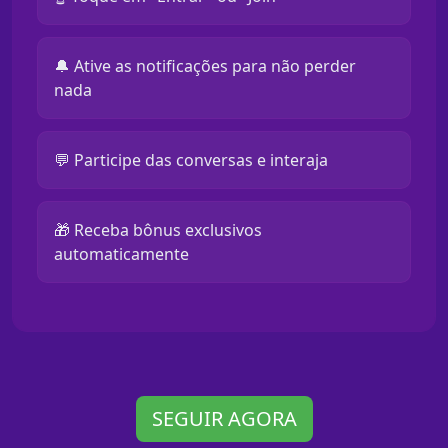
🔔 Ative as notificações para não perder
nada
💬 Participe das conversas e interaja
🎁 Receba bônus exclusivos
automaticamente
SEGUIR AGORA