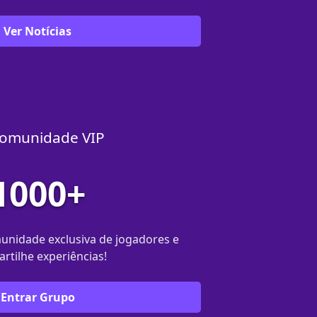
Ver Notícias
Comunidade VIP
1000+
unidade exclusiva de jogadores e
rtilhe experiências!
Entrar Grupo