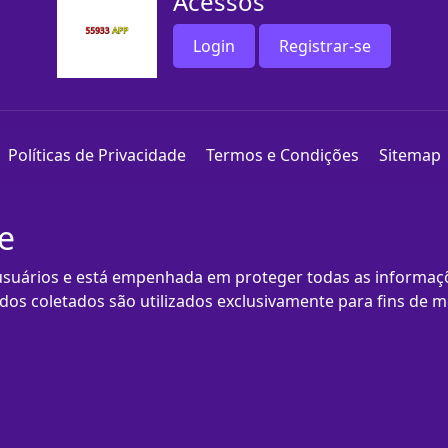
Acessos
Login
Registrar-se
Políticas de Privacidade
Termos e Condições
Sitemap
de
 usuários e está empenhada em proteger todas as informaç
os coletados são utilizados exclusivamente para fins de m