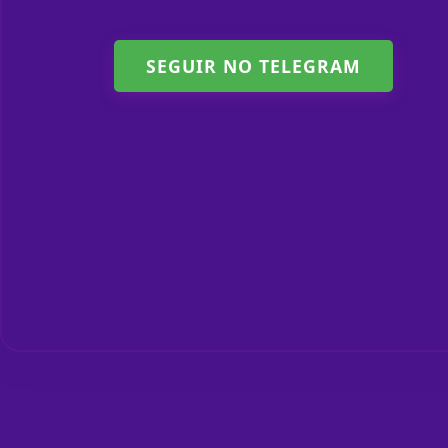
SEGUIR NO TELEGRAM