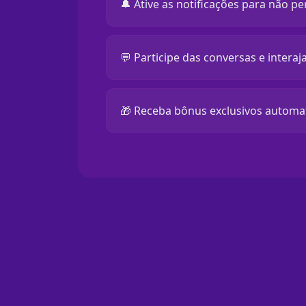
🔔 Ative as notificações para não p
💬 Participe das conversas e interaj
🎁 Receba bônus exclusivos autom