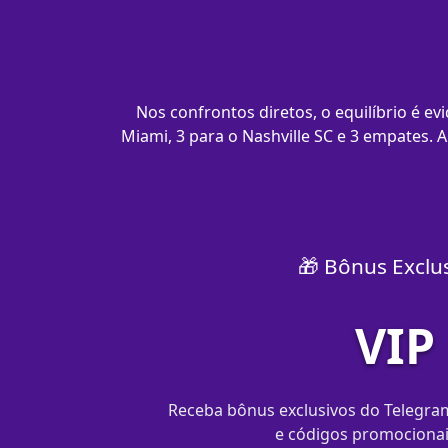
Nos confrontos diretos, o equilíbrio é evi
Miami, 3 para o Nashville SC e 3 empates.
🎁 Bônus Exclu
VIP
Receba bônus exclusivos do Telegra
e códigos promocionai