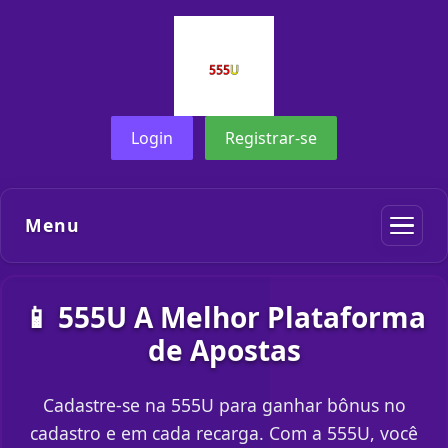
Login
Registrar-se
Menu
📱 555U A Melhor Plataforma
de Apostas
Cadastre-se na 555U para ganhar bônus no
cadastro e em cada recarga. Com a 555U, você