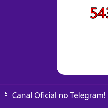
📱 Canal Oficial no Telegram!