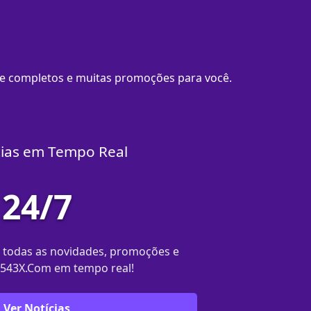
 e completos e muitas promoções para você.
cias em Tempo Real
24/7
e todas as novidades, promoções e
 543X.Com em tempo real!
Ver Notícias