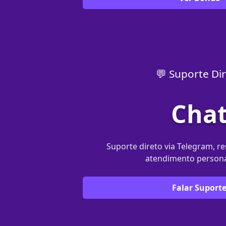
💬 Suporte Di
Cha
Suporte direto via Telegram, r
atendimento persona
Falar Suport