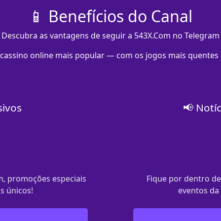
📱 Benefícios do Canal
Descubra as vantagens de seguir a 543X.Com no Telegram
o cassino online mais popular — com os jogos mais quentes
sivos
📢 Notí
m, promoções especiais
Fique por dentro d
s únicos!
eventos da