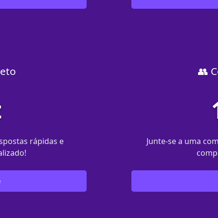
reto
👥 
t
espostas rápidas e
Junte-se a uma com
lizado!
compa
e