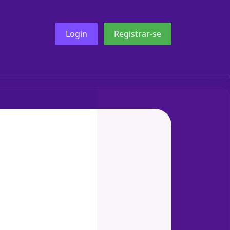
Login
Registrar-se