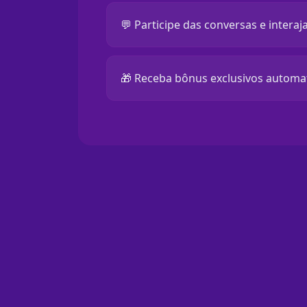
💬 Participe das conversas e interaj
🎁 Receba bônus exclusivos autom