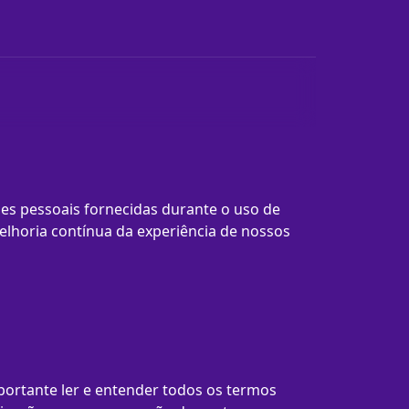
es pessoais fornecidas durante o uso de
elhoria contínua da experiência de nossos
ortante ler e entender todos os termos