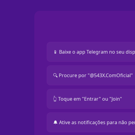
📱 Baixe o app Telegram no seu disp
🔍 Procure por "@543X.ComOficial"
👆 Toque em "Entrar" ou "Join"
🔔 Ative as notificações para não p