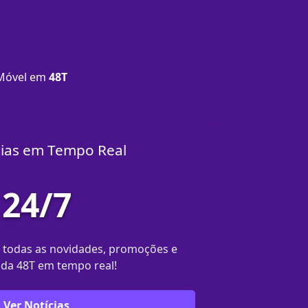
 Móvel em
48T
cias em Tempo Real
24/7
e todas as novidades, promoções e
 da 48T em tempo real!
Ver Notícias