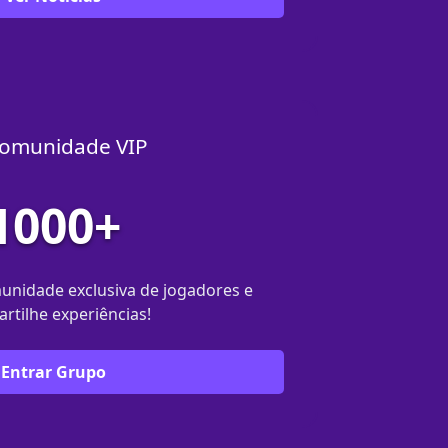
Comunidade VIP
1000+
unidade exclusiva de jogadores e
rtilhe experiências!
Entrar Grupo