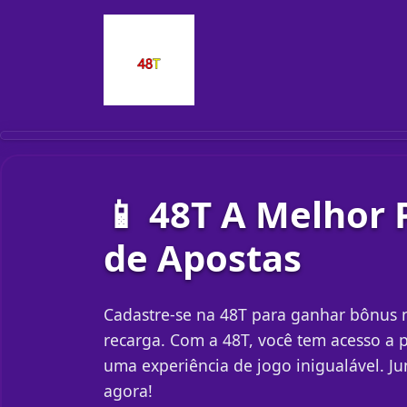
📱 48T A Melhor
de Apostas
Cadastre-se na 48T para ganhar bônus 
recarga. Com a 48T, você tem acesso a 
uma experiência de jogo inigualável. J
agora!