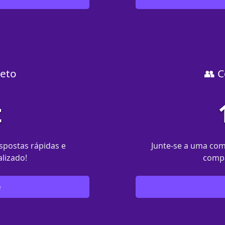
reto
👥 
t
espostas rápidas e
Junte-se a uma com
lizado!
compa
e