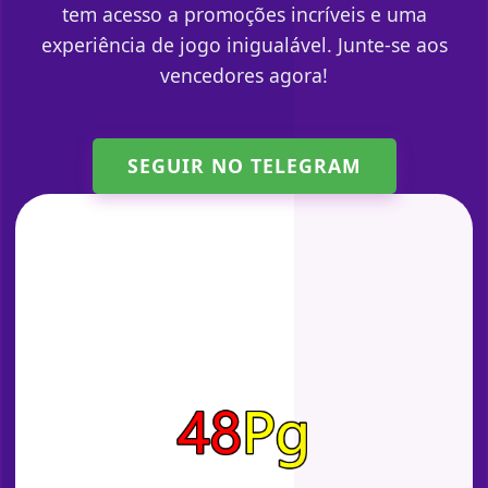
tem acesso a promoções incríveis e uma
experiência de jogo inigualável. Junte-se aos
vencedores agora!
SEGUIR NO TELEGRAM