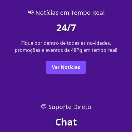
📢 Notícias em Tempo Real
24/7
Fique por dentro de todas as novidades,
promoções e eventos da 48Pg em tempo real!
Ver Notícias
💬 Suporte Direto
Chat