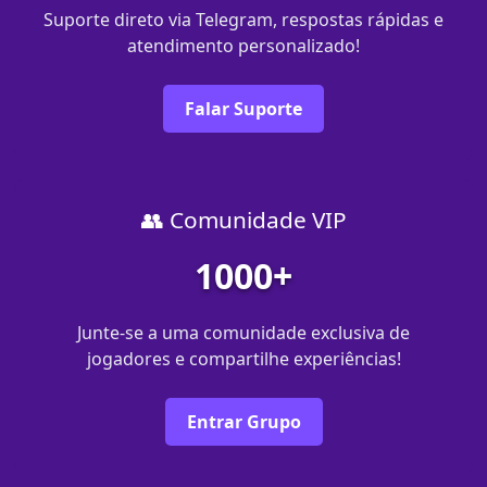
Suporte direto via Telegram, respostas rápidas e
atendimento personalizado!
Falar Suporte
👥 Comunidade VIP
1000+
Junte-se a uma comunidade exclusiva de
jogadores e compartilhe experiências!
Entrar Grupo