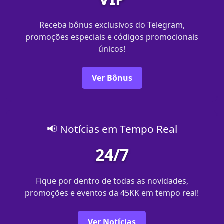
Receba bônus exclusivos do Telegram,
promoções especiais e códigos promocionais
únicos!
Ver Bônus
📢 Notícias em Tempo Real
24/7
Fique por dentro de todas as novidades,
promoções e eventos da 45KK em tempo real!
Ver Notícias