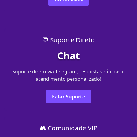
💬 Suporte Direto
Chat
Suporte direto via Telegram, respostas rápidas e
atendimento personalizado!
Falar Suporte
👥 Comunidade VIP