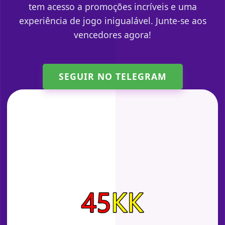
tem acesso a promoções incríveis e uma
experiência de jogo inigualável. Junte-se aos
vencedores agora!
SEGUIR NO TELEGRAM