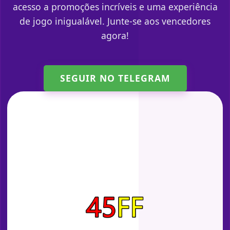
acesso a promoções incríveis e uma experiência
de jogo inigualável. Junte-se aos vencedores
agora!
SEGUIR NO TELEGRAM