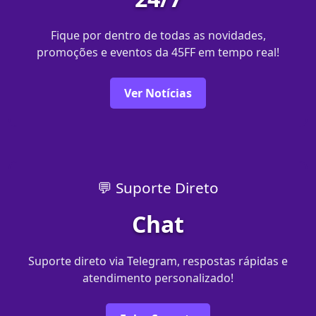
Fique por dentro de todas as novidades,
promoções e eventos da 45FF em tempo real!
Ver Notícias
💬 Suporte Direto
Chat
Suporte direto via Telegram, respostas rápidas e
atendimento personalizado!