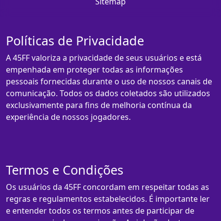
Sitemap
Políticas de Privacidade
A 45FF valoriza a privacidade de seus usuários e está
empenhada em proteger todas as informações
pessoais fornecidas durante o uso de nossos canais de
comunicação. Todos os dados coletados são utilizados
exclusivamente para fins de melhoria contínua da
experiência de nossos jogadores.
Termos e Condições
Os usuários da 45FF concordam em respeitar todas as
regras e regulamentos estabelecidos. É importante ler
e entender todos os termos antes de participar de