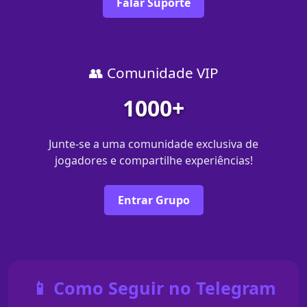
Falar Suporte
👥 Comunidade VIP
1000+
Junte-se a uma comunidade exclusiva de
jogadores e compartilhe experiências!
Entrar Grupo
📱 Como Seguir no Telegram