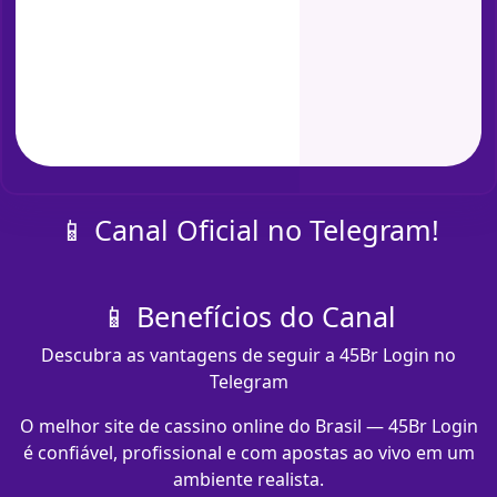
📱 Canal Oficial no Telegram!
📱 Benefícios do Canal
Descubra as vantagens de seguir a 45Br Login no
Telegram
O melhor site de cassino online do Brasil — 45Br Login
é confiável, profissional e com apostas ao vivo em um
ambiente realista.