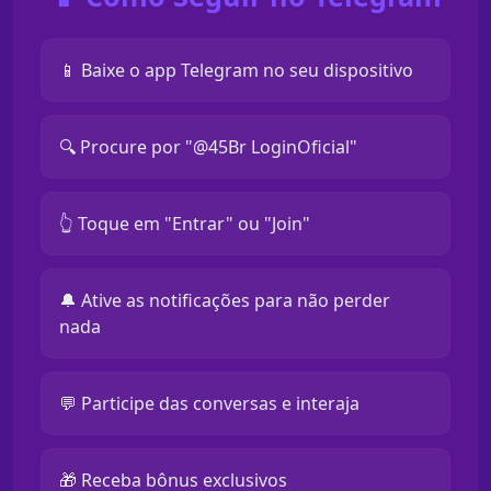
📱 Baixe o app Telegram no seu dispositivo
🔍 Procure por "@45Br LoginOficial"
👆 Toque em "Entrar" ou "Join"
🔔 Ative as notificações para não perder
nada
💬 Participe das conversas e interaja
🎁 Receba bônus exclusivos