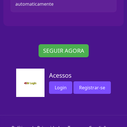
automaticamente
SEGUIR AGORA
Acessos
Login
Registrar-se