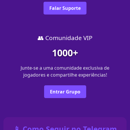
Falar Suporte
👥 Comunidade VIP
1000+
Junte-se a uma comunidade exclusiva de
jogadores e compartilhe experiências!
Entrar Grupo
📱 Como Seguir no Telegram