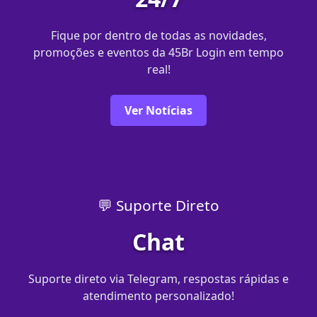
Fique por dentro de todas as novidades,
promoções e eventos da 45Br Login em tempo
real!
Ver Notícias
💬 Suporte Direto
Chat
Suporte direto via Telegram, respostas rápidas e
atendimento personalizado!