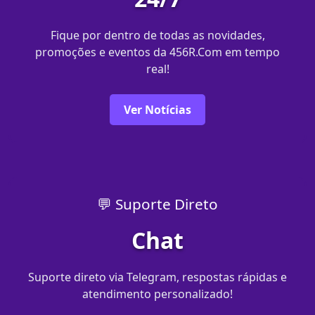
Fique por dentro de todas as novidades,
promoções e eventos da 456R.Com em tempo
real!
Ver Notícias
💬 Suporte Direto
Chat
Suporte direto via Telegram, respostas rápidas e
atendimento personalizado!