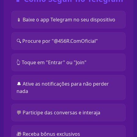
📱 Baixe o app Telegram no seu dispositivo
🔍 Procure por "@456R.ComOficial"
👆 Toque em "Entrar" ou "Join"
🔔 Ative as notificações para não perder
nada
💬 Participe das conversas e interaja
🎁 Receba bônus exclusivos