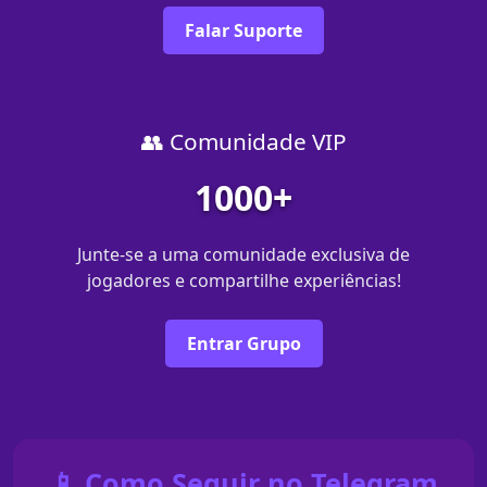
Falar Suporte
👥 Comunidade VIP
1000+
Junte-se a uma comunidade exclusiva de
jogadores e compartilhe experiências!
Entrar Grupo
📱 Como Seguir no Telegram