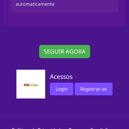
automaticamente
SEGUIR AGORA
Acessos
Login
Registrar-se