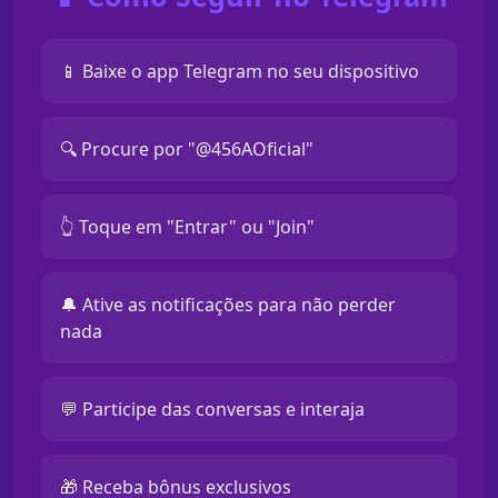
📱 Baixe o app Telegram no seu dispositivo
🔍 Procure por "@456AOficial"
👆 Toque em "Entrar" ou "Join"
🔔 Ative as notificações para não perder
nada
💬 Participe das conversas e interaja
🎁 Receba bônus exclusivos