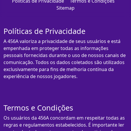
Políticas de Privacidade
Termos e Condições
Sitemap
Políticas de Privacidade
A 456A valoriza a privacidade de seus usuários e está
empenhada em proteger todas as informações
pessoais fornecidas durante o uso de nossos canais de
comunicação. Todos os dados coletados são utilizados
exclusivamente para fins de melhoria contínua da
experiência de nossos jogadores.
Termos e Condições
Os usuários da 456A concordam em respeitar todas as
regras e regulamentos estabelecidos. É importante ler