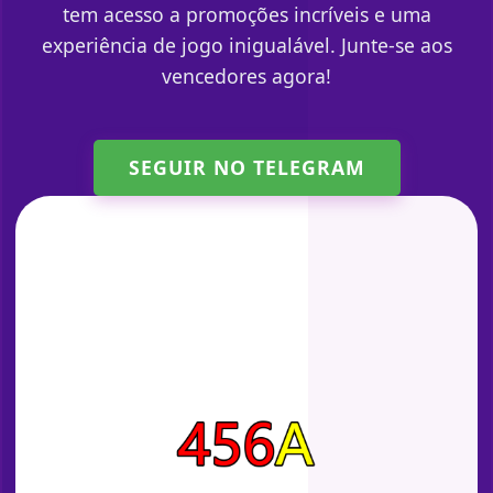
tem acesso a promoções incríveis e uma
experiência de jogo inigualável. Junte-se aos
vencedores agora!
SEGUIR NO TELEGRAM