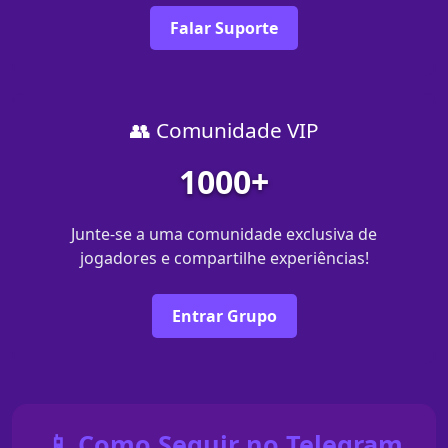
Falar Suporte
👥 Comunidade VIP
1000+
Junte-se a uma comunidade exclusiva de
jogadores e compartilhe experiências!
Entrar Grupo
📱 Como Seguir no Telegram