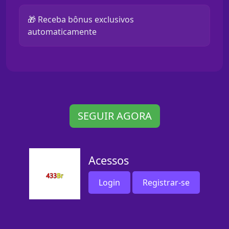
🎁 Receba bônus exclusivos
automaticamente
SEGUIR AGORA
Acessos
Login
Registrar-se