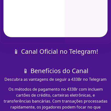
📱 Canal Oficial no Telegram!
📱 Benefícios do Canal
Descubra as vantagens de seguir a 433Br no Telegram
Os métodos de pagamento no 433Br com​ incluem
cartões de crédito, carteiras eletrônicas, e
transferências bancárias. Com transações processadas
rapidamente, os jogadores podem focar no que