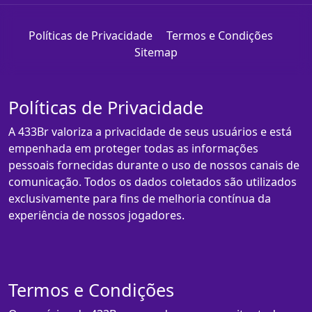
Políticas de Privacidade
Termos e Condições
Sitemap
Políticas de Privacidade
A 433Br valoriza a privacidade de seus usuários e está
empenhada em proteger todas as informações
pessoais fornecidas durante o uso de nossos canais de
comunicação. Todos os dados coletados são utilizados
exclusivamente para fins de melhoria contínua da
experiência de nossos jogadores.
Termos e Condições