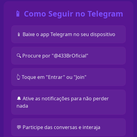
📱 Como Seguir no Telegram
📱 Baixe o app Telegram no seu dispositivo
🔍 Procure por "@433BrOficial"
👆 Toque em "Entrar" ou "Join"
🔔 Ative as notificações para não perder
nada
💬 Participe das conversas e interaja