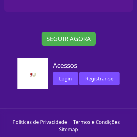
SEGUIR AGORA
Acessos
Login
Registrar-se
Políticas de Privacidade
Termos e Condições
Sitemap