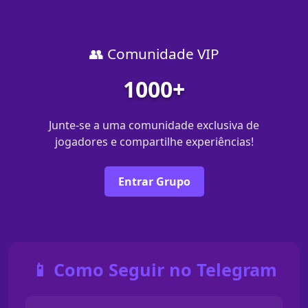
👥 Comunidade VIP
1000+
Junte-se a uma comunidade exclusiva de
jogadores e compartilhe experiências!
Entrar Grupo
📱 Como Seguir no Telegram