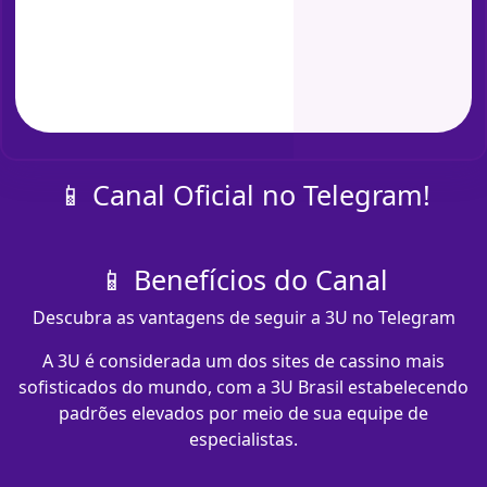
📱 Canal Oficial no Telegram!
📱 Benefícios do Canal
Descubra as vantagens de seguir a 3U no Telegram
A 3U é considerada um dos sites de cassino mais
sofisticados do mundo, com a 3U Brasil estabelecendo
padrões elevados por meio de sua equipe de
especialistas.