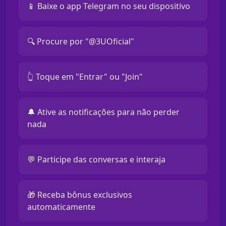
📱 Baixe o app Telegram no seu dispositivo
🔍 Procure por "@3UOficial"
👆 Toque em "Entrar" ou "Join"
🔔 Ative as notificações para não perder
nada
💬 Participe das conversas e interaja
🎁 Receba bônus exclusivos
automaticamente