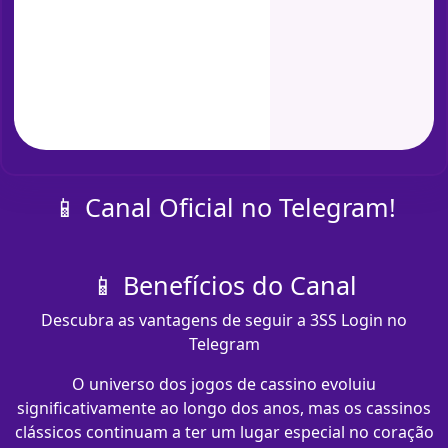
📱 Canal Oficial no Telegram!
📱 Benefícios do Canal
Descubra as vantagens de seguir a 3SS Login no
Telegram
O universo dos jogos de cassino evoluiu
significativamente ao longo dos anos, mas os cassinos
clássicos continuam a ter um lugar especial no coração