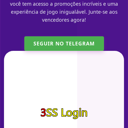
você tem acesso a promoções incríveis e uma
experiência de jogo inigualável. Junte-se aos
vencedores agora!
SEGUIR NO TELEGRAM