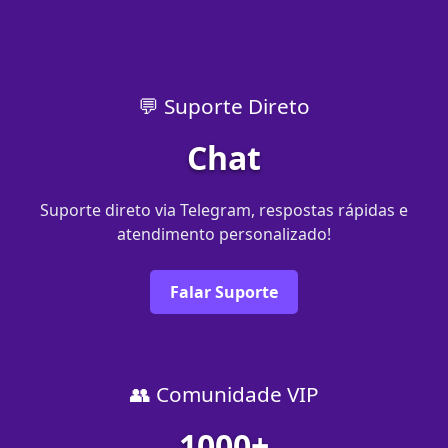
💬 Suporte Direto
Chat
Suporte direto via Telegram, respostas rápidas e
atendimento personalizado!
Falar Suporte
👥 Comunidade VIP
1000+