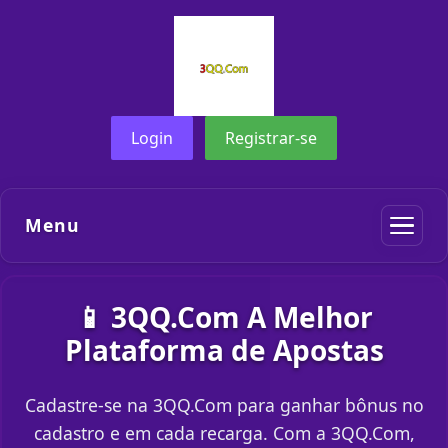
Login
Registrar-se
Menu
📱 3QQ.Com A Melhor
Plataforma de Apostas
Cadastre-se na 3QQ.Com para ganhar bônus no
cadastro e em cada recarga. Com a 3QQ.Com,