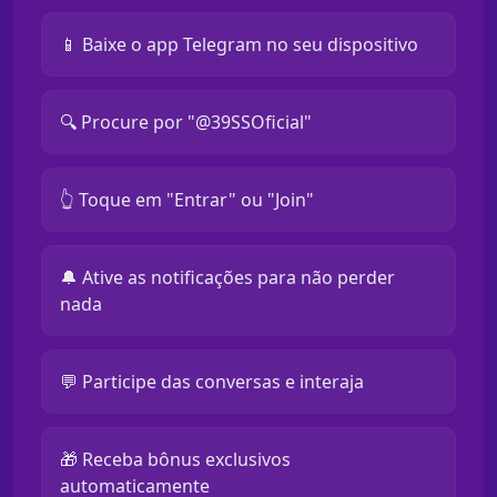
📱 Baixe o app Telegram no seu dispositivo
🔍 Procure por "@39SSOficial"
👆 Toque em "Entrar" ou "Join"
🔔 Ative as notificações para não perder
nada
💬 Participe das conversas e interaja
🎁 Receba bônus exclusivos
automaticamente