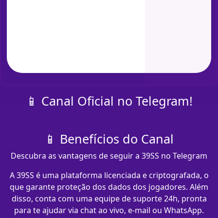
📱 Canal Oficial no Telegram!
📱 Benefícios do Canal
Descubra as vantagens de seguir a 39SS no Telegram
A 39SS é uma plataforma licenciada e criptografada, o
que garante proteção dos dados dos jogadores. Além
disso, conta com uma equipe de suporte 24h, pronta
para te ajudar via chat ao vivo, e-mail ou WhatsApp.