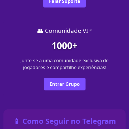
Falar Suporte
👥 Comunidade VIP
1000+
Junte-se a uma comunidade exclusiva de
jogadores e compartilhe experiências!
Entrar Grupo
📱 Como Seguir no Telegram