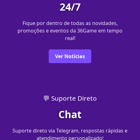
24/7
Fique por dentro de todas as novidades,
promoções e eventos da 36Game em tempo
real!
Ver Notícias
💬 Suporte Direto
Chat
Suporte direto via Telegram, respostas rápidas e
atendimento personalizado!