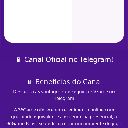
📱 Canal Oficial no Telegram!
📱 Benefícios do Canal
Descubra as vantagens de seguir a 36Game no
Telegram
A 36Game oferece entretenimento online com
qualidade equivalente à experiência presencial; a
36Game Brasil se dedica a criar um ambiente de jogo