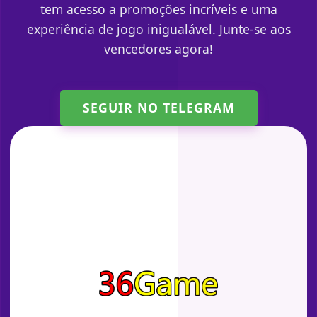
tem acesso a promoções incríveis e uma
experiência de jogo inigualável. Junte-se aos
vencedores agora!
SEGUIR NO TELEGRAM