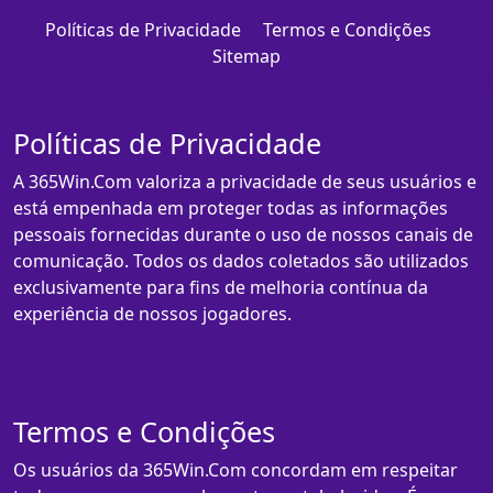
Políticas de Privacidade
Termos e Condições
Sitemap
Políticas de Privacidade
A 365Win.Com valoriza a privacidade de seus usuários e
está empenhada em proteger todas as informações
pessoais fornecidas durante o uso de nossos canais de
comunicação. Todos os dados coletados são utilizados
exclusivamente para fins de melhoria contínua da
experiência de nossos jogadores.
Termos e Condições
Os usuários da 365Win.Com concordam em respeitar