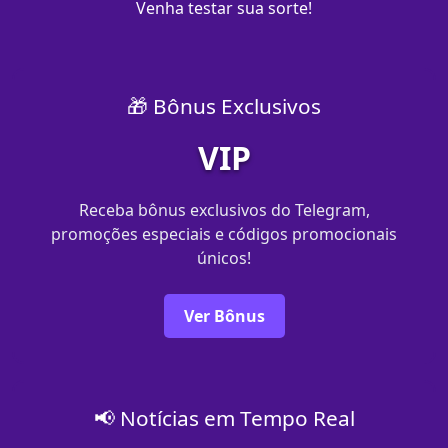
Venha testar sua sorte!
🎁 Bônus Exclusivos
VIP
Receba bônus exclusivos do Telegram,
promoções especiais e códigos promocionais
únicos!
Ver Bônus
📢 Notícias em Tempo Real