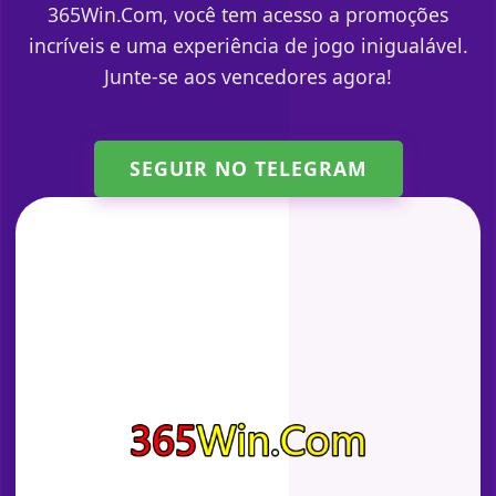
365Win.Com, você tem acesso a promoções
incríveis e uma experiência de jogo inigualável.
Junte-se aos vencedores agora!
SEGUIR NO TELEGRAM