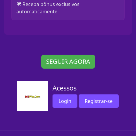
🎁 Receba bônus exclusivos
automaticamente
SEGUIR AGORA
Acessos
Login
Registrar-se