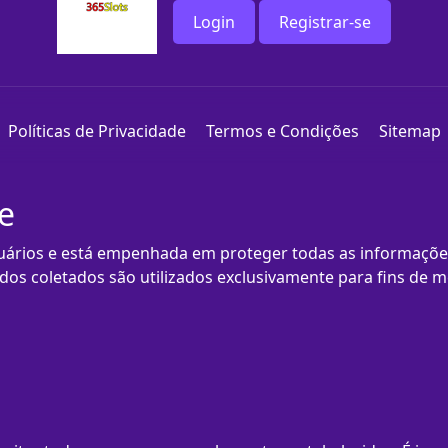
Login
Registrar-se
Políticas de Privacidade
Termos e Condições
Sitemap
de
usuários e está empenhada em proteger todas as informaçõe
os coletados são utilizados exclusivamente para fins de m