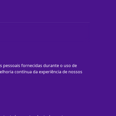
s pessoais fornecidas durante o uso de
elhoria contínua da experiência de nossos