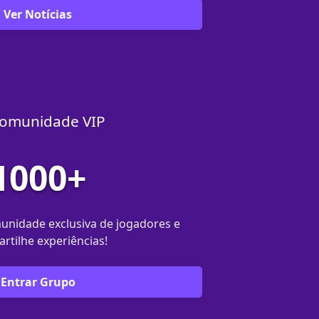
Ver Notícias
Comunidade VIP
1000+
unidade exclusiva de jogadores e
rtilhe experiências!
Entrar Grupo