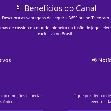
📱 Benefícios do Canal
Descubra as vantagens de seguir a 365Slots no Telegram
rmas de cassino do mundo, pioneira na fusão de jogos eletr
exclusiva no Brasil.
sivos
📢 Notí
m, promoções especiais
Fique por dentro d
s únicos!
eventos da