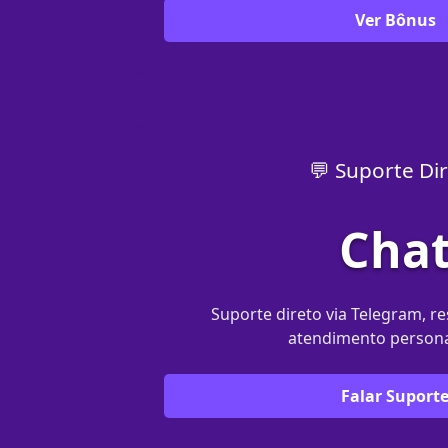
Ver Bônus
💬 Suporte Di
Cha
Suporte direto via Telegram, r
atendimento persona
Falar Suport