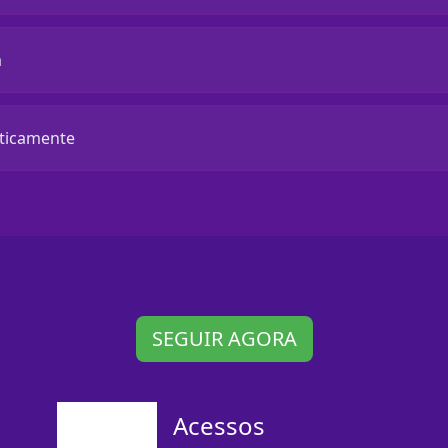
a
aticamente
SEGUIR AGORA
Acessos