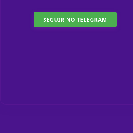
SEGUIR NO TELEGRAM