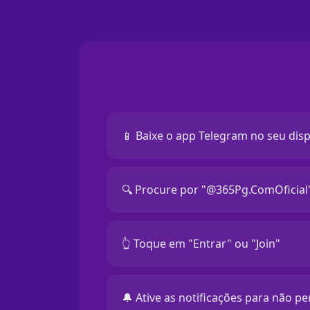
📱 Baixe o app Telegram no seu disp
🔍 Procure por "@365Pg.ComOficial
👆 Toque em "Entrar" ou "Join"
🔔 Ative as notificações para não p