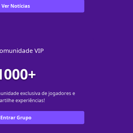
Ver Notícias
Comunidade VIP
1000+
unidade exclusiva de jogadores e
rtilhe experiências!
Entrar Grupo