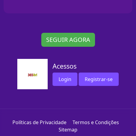
SEGUIR AGORA
Acessos
Login
Registrar-se
Políticas de Privacidade
Termos e Condições
Sitemap