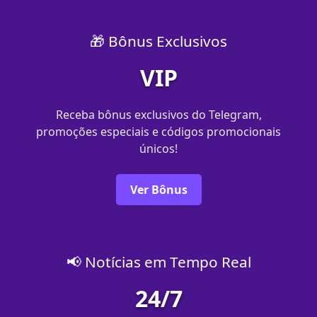
🎁 Bônus Exclusivos
VIP
Receba bônus exclusivos do Telegram,
promoções especiais e códigos promocionais
únicos!
Ver Bônus
📢 Notícias em Tempo Real
24/7