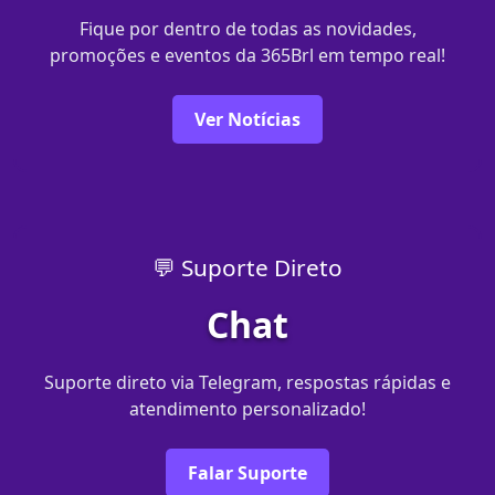
Fique por dentro de todas as novidades,
promoções e eventos da 365Brl em tempo real!
Ver Notícias
💬 Suporte Direto
Chat
Suporte direto via Telegram, respostas rápidas e
atendimento personalizado!
Falar Suporte