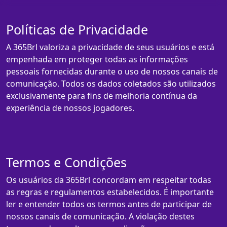
Políticas de Privacidade
A 365Brl valoriza a privacidade de seus usuários e está
empenhada em proteger todas as informações
pessoais fornecidas durante o uso de nossos canais de
comunicação. Todos os dados coletados são utilizados
exclusivamente para fins de melhoria contínua da
experiência de nossos jogadores.
Termos e Condições
Os usuários da 365Brl concordam em respeitar todas
as regras e regulamentos estabelecidos. É importante
ler e entender todos os termos antes de participar de
nossos canais de comunicação. A violação destes