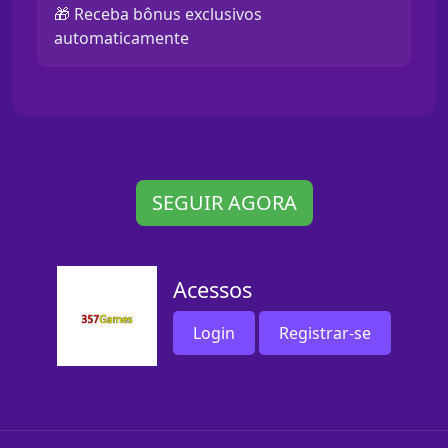
🎁 Receba bônus exclusivos
automaticamente
SEGUIR AGORA
Acessos
Login
Registrar-se