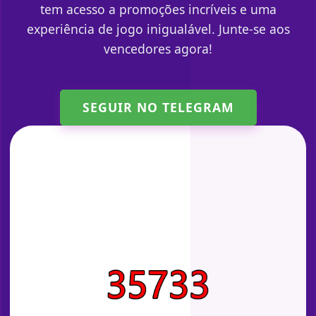
tem acesso a promoções incríveis e uma
experiência de jogo inigualável. Junte-se aos
vencedores agora!
SEGUIR NO TELEGRAM