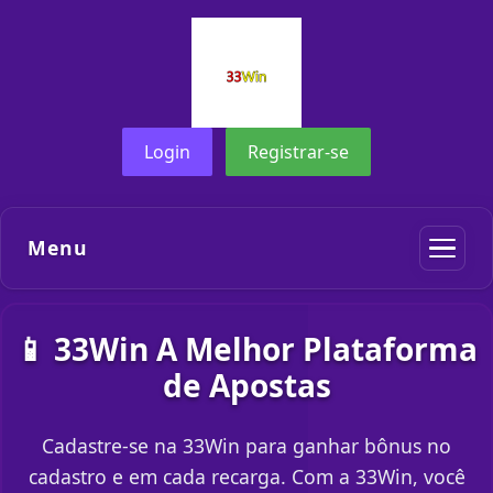
Login
Registrar-se
Menu
📱 33Win A Melhor Plataforma
de Apostas
Cadastre-se na 33Win para ganhar bônus no
cadastro e em cada recarga. Com a 33Win, você