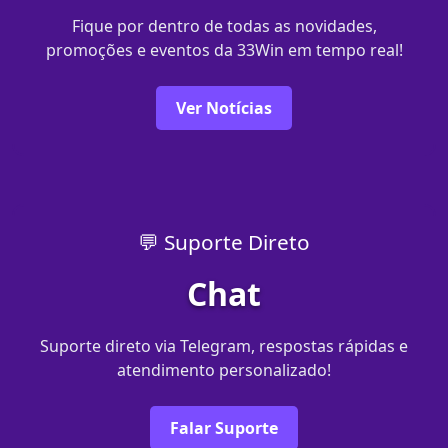
Fique por dentro de todas as novidades,
promoções e eventos da 33Win em tempo real!
Ver Notícias
💬 Suporte Direto
Chat
Suporte direto via Telegram, respostas rápidas e
atendimento personalizado!
Falar Suporte