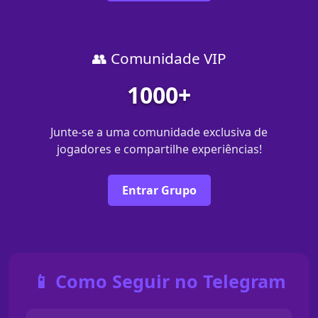
👥 Comunidade VIP
1000+
Junte-se a uma comunidade exclusiva de
jogadores e compartilhe experiências!
Entrar Grupo
📱 Como Seguir no Telegram