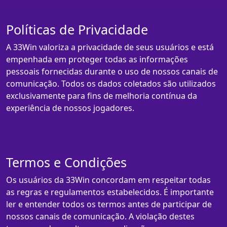
Políticas de Privacidade
A 33Win valoriza a privacidade de seus usuários e está
empenhada em proteger todas as informações
pessoais fornecidas durante o uso de nossos canais de
comunicação. Todos os dados coletados são utilizados
exclusivamente para fins de melhoria contínua da
experiência de nossos jogadores.
Termos e Condições
Os usuários da 33Win concordam em respeitar todas
as regras e regulamentos estabelecidos. É importante
ler e entender todos os termos antes de participar de
nossos canais de comunicação. A violação destes