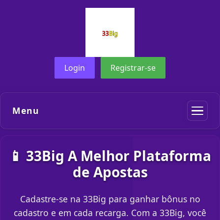
Login
Registrar-se
Menu
📱 33Big A Melhor Plataforma
de Apostas
Cadastre-se na 33Big para ganhar bônus no
cadastro e em cada recarga. Com a 33Big, você