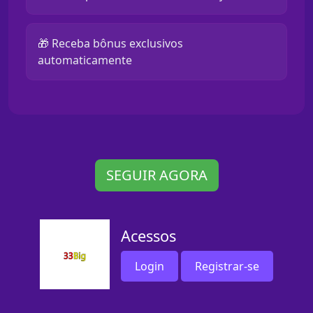
🎁 Receba bônus exclusivos
automaticamente
SEGUIR AGORA
Acessos
Login
Registrar-se