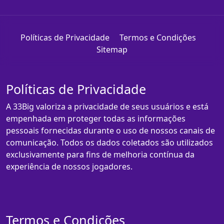
Políticas de Privacidade
Termos e Condições
Sitemap
Políticas de Privacidade
A 33Big valoriza a privacidade de seus usuários e está
empenhada em proteger todas as informações
pessoais fornecidas durante o uso de nossos canais de
comunicação. Todos os dados coletados são utilizados
exclusivamente para fins de melhoria contínua da
experiência de nossos jogadores.
Termos e Condições