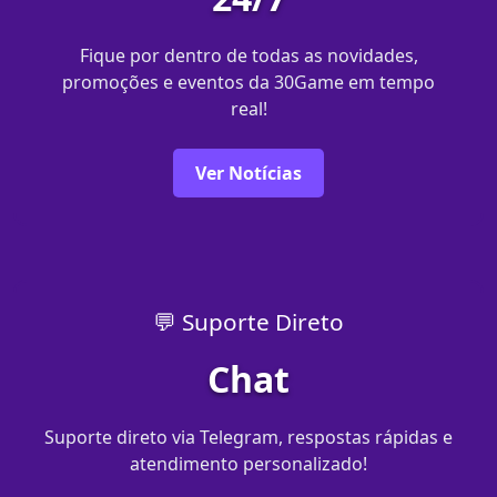
Fique por dentro de todas as novidades,
promoções e eventos da 30Game em tempo
real!
Ver Notícias
💬 Suporte Direto
Chat
Suporte direto via Telegram, respostas rápidas e
atendimento personalizado!