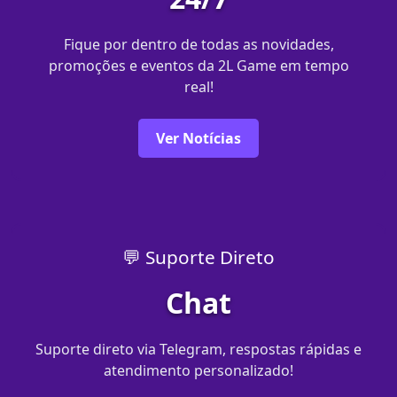
Fique por dentro de todas as novidades,
promoções e eventos da 2L Game em tempo
real!
Ver Notícias
💬 Suporte Direto
Chat
Suporte direto via Telegram, respostas rápidas e
atendimento personalizado!