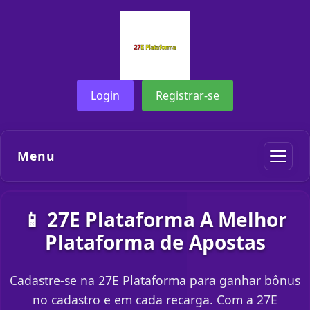
Login
Registrar-se
Menu
📱 27E Plataforma A Melhor
Plataforma de Apostas
Cadastre-se na 27E Plataforma para ganhar bônus
no cadastro e em cada recarga. Com a 27E