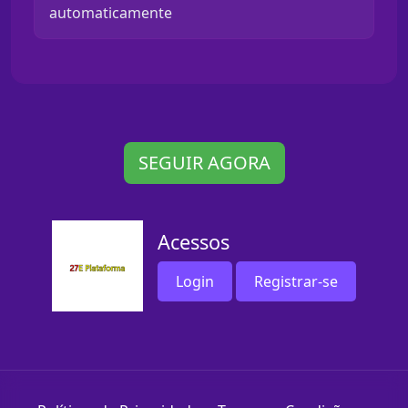
automaticamente
SEGUIR AGORA
Acessos
Login
Registrar-se