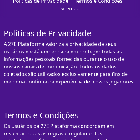
Políticas de Privacidade
Termos e Condições
Sitemap
Políticas de Privacidade
A 27E Plataforma valoriza a privacidade de seus
usuários e está empenhada em proteger todas as
informações pessoais fornecidas durante o uso de
nossos canais de comunicação. Todos os dados
coletados são utilizados exclusivamente para fins de
melhoria contínua da experiência de nossos jogadores.
Termos e Condições
Os usuários da 27E Plataforma concordam em
respeitar todas as regras e regulamentos