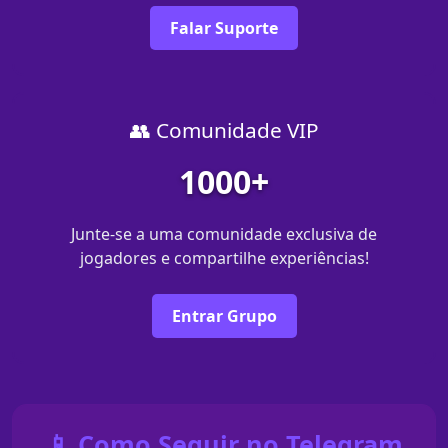
Falar Suporte
👥 Comunidade VIP
1000+
Junte-se a uma comunidade exclusiva de
jogadores e compartilhe experiências!
Entrar Grupo
📱 Como Seguir no Telegram