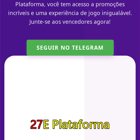
Plataforma, você tem acesso a promoções
incríveis e uma experiência de jogo inigualável.
Junte-se aos vencedores agora!
SEGUIR NO TELEGRAM