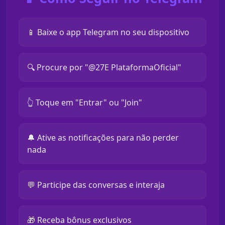
📱 Baixe o app Telegram no seu dispositivo
🔍 Procure por "@27E PlataformaOficial"
👆 Toque em "Entrar" ou "Join"
🔔 Ative as notificações para não perder
nada
💬 Participe das conversas e interaja
🎁 Receba bônus exclusivos