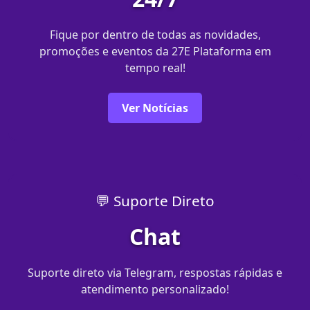
Fique por dentro de todas as novidades,
promoções e eventos da 27E Plataforma em
tempo real!
Ver Notícias
💬 Suporte Direto
Chat
Suporte direto via Telegram, respostas rápidas e
atendimento personalizado!