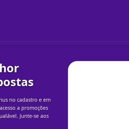
lhor
postas
ônus no cadastro e em
 acesso a promoções
ualável. Junte-se aos