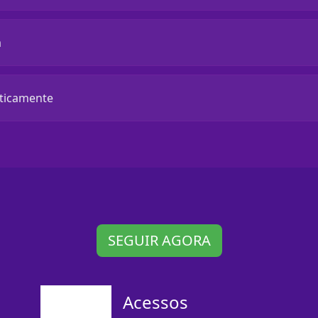
a
aticamente
SEGUIR AGORA
Acessos