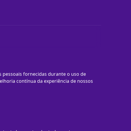
s pessoais fornecidas durante o uso de
elhoria contínua da experiência de nossos