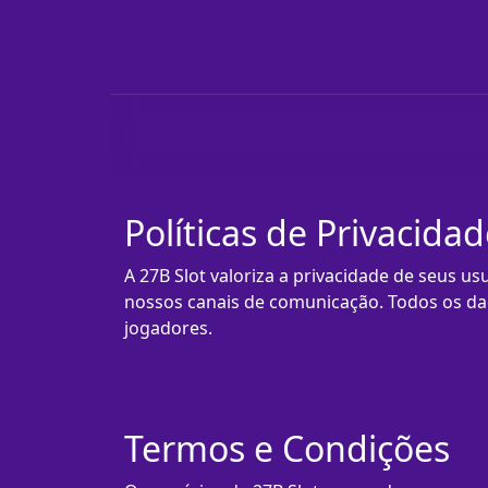
Políticas de Privacida
A 27B Slot valoriza a privacidade de seus 
nossos canais de comunicação. Todos os dad
jogadores.
Termos e Condições