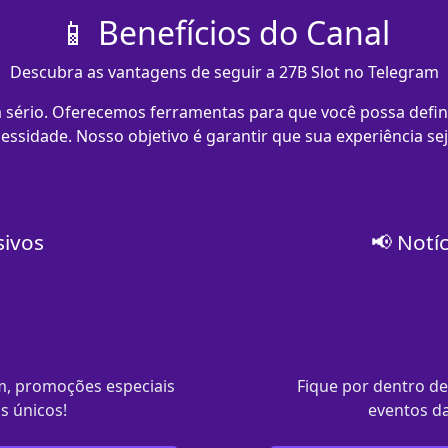
📱 Benefícios do Canal
Descubra as vantagens de seguir a 27B Slot no Telegram
a sério. Oferecemos ferramentas para que você possa defini
essidade. Nosso objetivo é garantir que sua experiência se
sivos
📢 Notí
m, promoções especiais
Fique por dentro d
s únicos!
eventos da