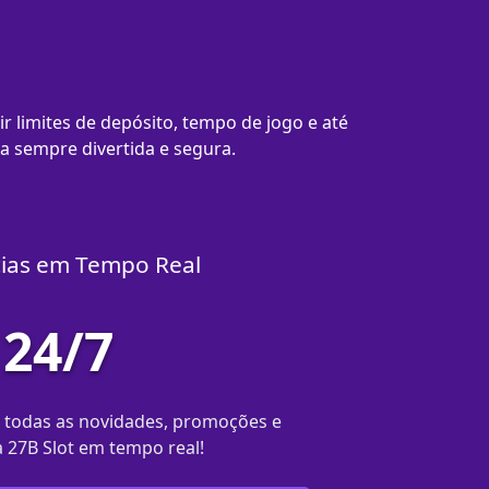
r limites de depósito, tempo de jogo e até
ja sempre divertida e segura.
cias em Tempo Real
24/7
e todas as novidades, promoções e
 27B Slot em tempo real!