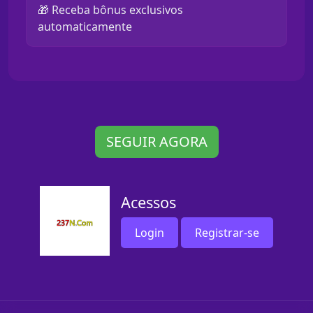
🎁 Receba bônus exclusivos
automaticamente
SEGUIR AGORA
Acessos
Login
Registrar-se