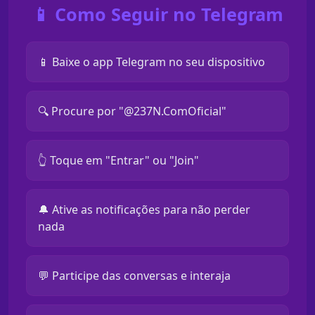
📱 Como Seguir no Telegram
📱 Baixe o app Telegram no seu dispositivo
🔍 Procure por "@237N.ComOficial"
👆 Toque em "Entrar" ou "Join"
🔔 Ative as notificações para não perder
nada
💬 Participe das conversas e interaja