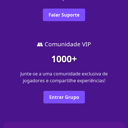
Falar Suporte
👥 Comunidade VIP
1000+
Junte-se a uma comunidade exclusiva de
jogadores e compartilhe experiências!
Entrar Grupo