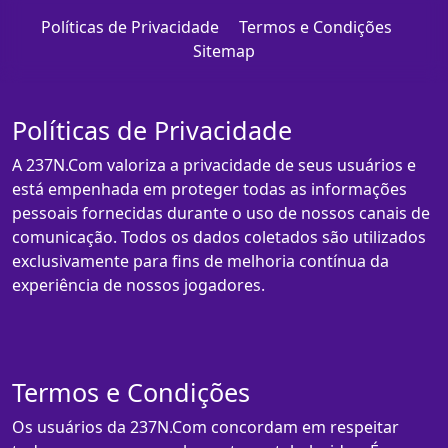
Políticas de Privacidade
Termos e Condições
Sitemap
Políticas de Privacidade
A 237N.Com valoriza a privacidade de seus usuários e
está empenhada em proteger todas as informações
pessoais fornecidas durante o uso de nossos canais de
comunicação. Todos os dados coletados são utilizados
exclusivamente para fins de melhoria contínua da
experiência de nossos jogadores.
Termos e Condições
Os usuários da 237N.Com concordam em respeitar