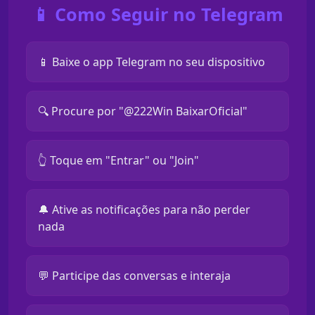
📱 Como Seguir no Telegram
📱 Baixe o app Telegram no seu dispositivo
🔍 Procure por "@222Win BaixarOficial"
👆 Toque em "Entrar" ou "Join"
🔔 Ative as notificações para não perder
nada
💬 Participe das conversas e interaja