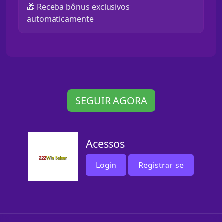
🎁 Receba bônus exclusivos
automaticamente
SEGUIR AGORA
Acessos
Login
Registrar-se