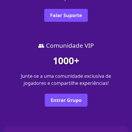
Falar Suporte
👥 Comunidade VIP
1000+
Junte-se a uma comunidade exclusiva de
jogadores e compartilhe experiências!
Entrar Grupo