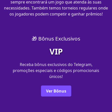
sempre encontrará um jogo que atenda às suas
necessidades. Também temos torneios regulares onde
os jogadores podem competir e ganhar prêmios!
🎁 Bônus Exclusivos
VIP
Receba bônus exclusivos do Telegram,
promoções especiais e códigos promocionais
únicos!
Ver Bônus