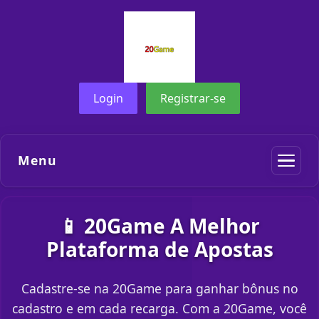
Login
Registrar-se
Menu
📱 20Game A Melhor
Plataforma de Apostas
Cadastre-se na 20Game para ganhar bônus no
cadastro e em cada recarga. Com a 20Game, você