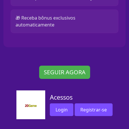
🎁 Receba bônus exclusivos
automaticamente
SEGUIR AGORA
Acessos
Login
Registrar-se