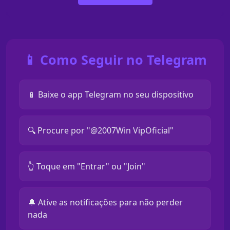
📱 Como Seguir no Telegram
📱 Baixe o app Telegram no seu dispositivo
🔍 Procure por "@2007Win VipOficial"
👆 Toque em "Entrar" ou "Join"
🔔 Ative as notificações para não perder
nada