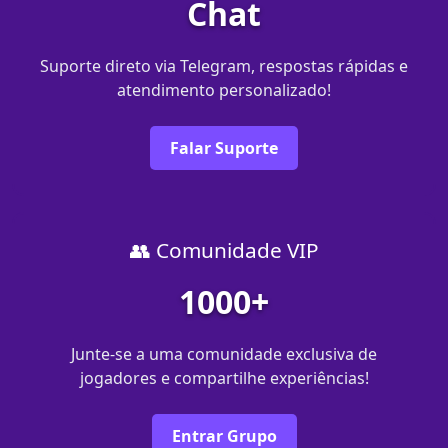
Chat
Suporte direto via Telegram, respostas rápidas e
atendimento personalizado!
Falar Suporte
👥 Comunidade VIP
1000+
Junte-se a uma comunidade exclusiva de
jogadores e compartilhe experiências!
Entrar Grupo