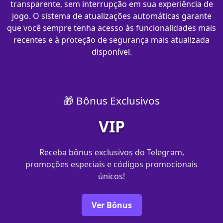
transparente, sem interrupção em sua experiência de
jogo. O sistema de atualizações automáticas garante
que você sempre tenha acesso às funcionalidades mais
recentes e à proteção de segurança mais atualizada
disponível.
🎁 Bônus Exclusivos
VIP
Receba bônus exclusivos do Telegram,
promoções especiais e códigos promocionais
únicos!
Ver Bônus