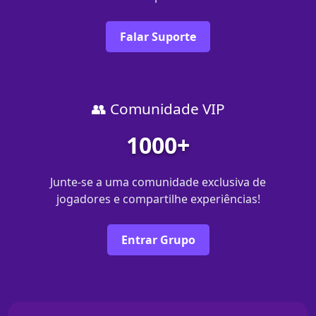
Falar Suporte
👥 Comunidade VIP
1000+
Junte-se a uma comunidade exclusiva de
jogadores e compartilhe experiências!
Entrar Grupo