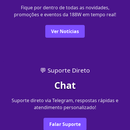
Fique por dentro de todas as novidades,
promoções e eventos da 188W em tempo real!
Ver Notícias
💬 Suporte Direto
Chat
Suporte direto via Telegram, respostas rápidas e
atendimento personalizado!
Falar Suporte