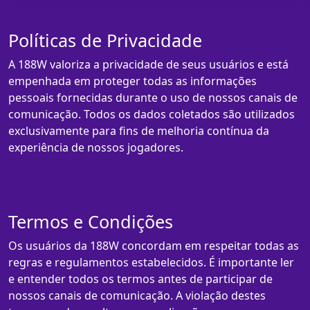
Políticas de Privacidade
A 188W valoriza a privacidade de seus usuários e está
empenhada em proteger todas as informações
pessoais fornecidas durante o uso de nossos canais de
comunicação. Todos os dados coletados são utilizados
exclusivamente para fins de melhoria contínua da
experiência de nossos jogadores.
Termos e Condições
Os usuários da 188W concordam em respeitar todas as
regras e regulamentos estabelecidos. É importante ler
e entender todos os termos antes de participar de
nossos canais de comunicação. A violação destes