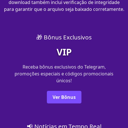
download também inclui verificação de integridade
para garantir que o arquivo seja baixado corretamente.
🎁 Bônus Exclusivos
VIP
Receba bônus exclusivos do Telegram,
promoções especiais e códigos promocionais
únicos!
Ver Bônus
📢 Notícias em Tempo Real