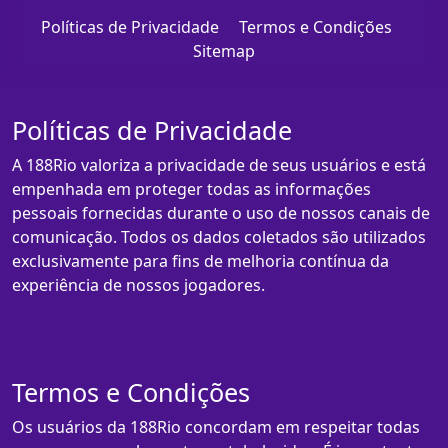
Políticas de Privacidade
Termos e Condições
Sitemap
Políticas de Privacidade
A 188Rio valoriza a privacidade de seus usuários e está
empenhada em proteger todas as informações
pessoais fornecidas durante o uso de nossos canais de
comunicação. Todos os dados coletados são utilizados
exclusivamente para fins de melhoria contínua da
experiência de nossos jogadores.
Termos e Condições
Os usuários da 188Rio concordam em respeitar todas